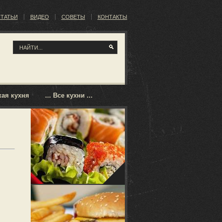
ТАТЬИ
ВИДЕО
СОВЕТЫ
КОНТАКТЫ
ая кухня
... Все кухни ...