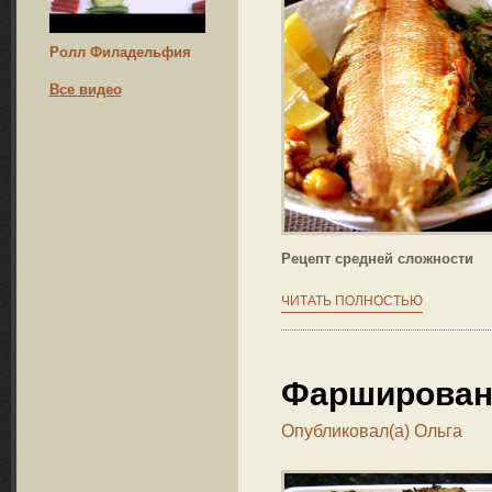
Ролл Филадельфия
Все видео
Рецепт средней сложности
ЧИТАТЬ ПОЛНОСТЬЮ
Фарширован
Опубликовал(а)
Ольга