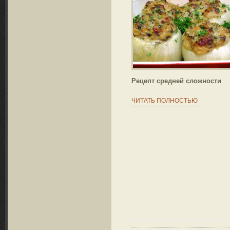
Рецепт средней сложности
ЧИТАТЬ ПОЛНОСТЬЮ