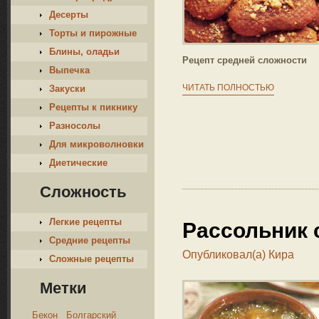
Десерты
Торты и пирожные
Блины, оладьи
Рецепт средней сложности
Выпечка
ЧИТАТЬ ПОЛНОСТЬЮ
Закуски
Рецепты к пикнику
Разносолы
Для микроволновки
Диетические
Сложность
Легкие рецепты
Рассольник 
Средние рецепты
Опубликовал(а)
Кира
Сложные рецепты
Метки
Бекон
Болгарский