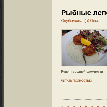
Рыбные леп
Опубликовал(а)
Ольга
Рецепт средней сложности
ЧИТАТЬ ПОЛНОСТЬЮ